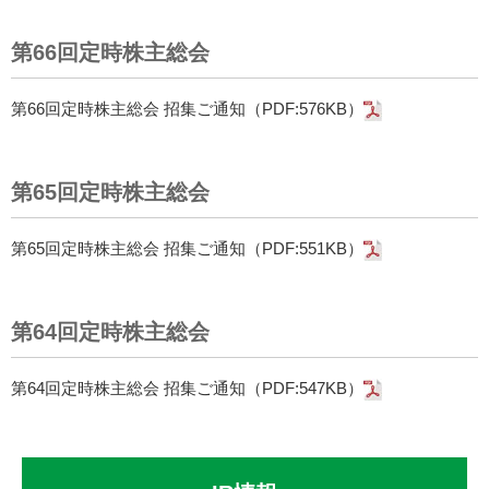
第66回定時株主総会
第66回定時株主総会 招集ご通知（PDF:576KB）
第65回定時株主総会
第65回定時株主総会 招集ご通知（PDF:551KB）
第64回定時株主総会
第64回定時株主総会 招集ご通知（PDF:547KB）