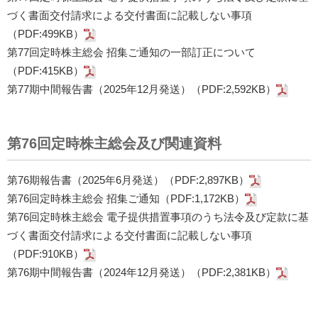
づく書面交付請求による交付書面に記載しない事項
（PDF:499KB）
第77回定時株主総会 招集ご通知の一部訂正について
（PDF:415KB）
第77期中間報告書（2025年12月発送）（PDF:2,592KB）
第76回定時株主総会及び関連資料
第76期報告書（2025年6月発送）（PDF:2,897KB）
第76回定時株主総会 招集ご通知（PDF:1,172KB）
第76回定時株主総会 電子提供措置事項のうち法令及び定款に基
づく書面交付請求による交付書面に記載しない事項
（PDF:910KB）
第76期中間報告書（2024年12月発送）（PDF:2,381KB）