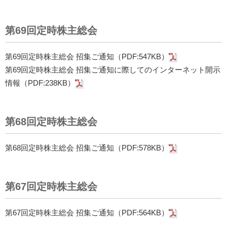
第69回定時株主総会
第69回定時株主総会 招集ご通知（PDF:547KB）
第69回定時株主総会 招集ご通知に際してのインターネット開示
情報（PDF:238KB）
第68回定時株主総会
第68回定時株主総会 招集ご通知（PDF:578KB）
第67回定時株主総会
第67回定時株主総会 招集ご通知（PDF:564KB）