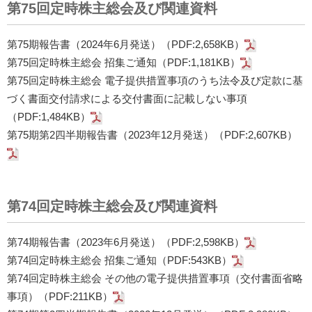
第75回定時株主総会及び関連資料
第75期報告書（2024年6月発送）（PDF:2,658KB）
第75回定時株主総会 招集ご通知（PDF:1,181KB）
第75回定時株主総会 電子提供措置事項のうち法令及び定款に基
づく書面交付請求による交付書面に記載しない事項
（PDF:1,484KB）
第75期第2四半期報告書（2023年12月発送）（PDF:2,607KB）
第74回定時株主総会及び関連資料
第74期報告書（2023年6月発送）（PDF:2,598KB）
第74回定時株主総会 招集ご通知（PDF:543KB）
第74回定時株主総会 その他の電子提供措置事項（交付書面省略
事項）（PDF:211KB）