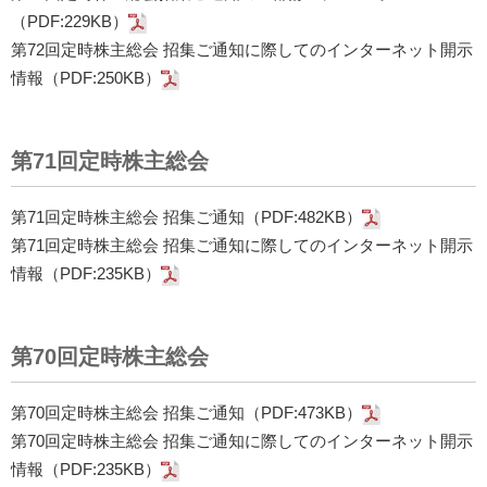
（PDF:229KB）
第72回定時株主総会 招集ご通知に際してのインターネット開示
情報（PDF:250KB）
第71回定時株主総会
第71回定時株主総会 招集ご通知（PDF:482KB）
第71回定時株主総会 招集ご通知に際してのインターネット開示
情報（PDF:235KB）
第70回定時株主総会
第70回定時株主総会 招集ご通知（PDF:473KB）
第70回定時株主総会 招集ご通知に際してのインターネット開示
情報（PDF:235KB）