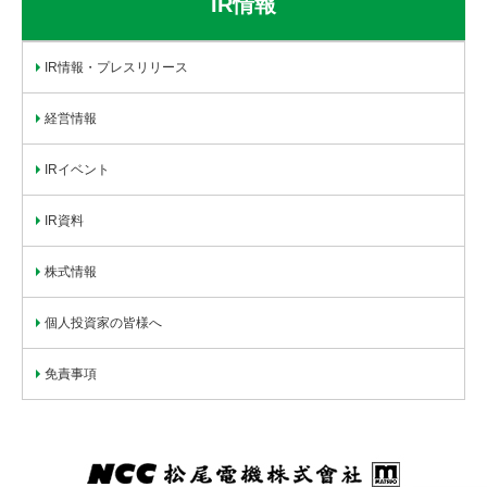
IR情報
IR情報・プレスリリース
経営情報
IRイベント
IR資料
株式情報
個人投資家の皆様へ
免責事項