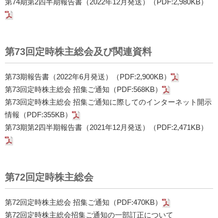
第74期第2四半期報告書（2022年12月発送）（PDF:2,980KB）
第73回定時株主総会及び関連資料
第73期報告書（2022年6月発送）（PDF:2,900KB）
第73回定時株主総会 招集ご通知（PDF:568KB）
第73回定時株主総会 招集ご通知に際してのインターネット開示
情報（PDF:355KB）
第73期第2四半期報告書（2021年12月発送）（PDF:2,471KB）
第72回定時株主総会
第72回定時株主総会 招集ご通知（PDF:470KB）
第72回定時株主総会招集ご通知の一部訂正について