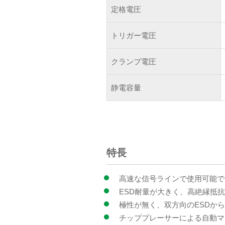
定格電圧
トリガー電圧
クランプ電圧
静電容量
特長
高速な信号ラインで使用可能で
ESD耐量が大きく、高絶縁抵
極性が無く、双方向のESDか
チッププレーサーによる自動マ