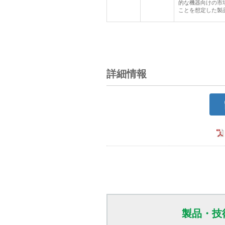
的な機器向けの市
ことを想定した製
詳細情報
製品・技