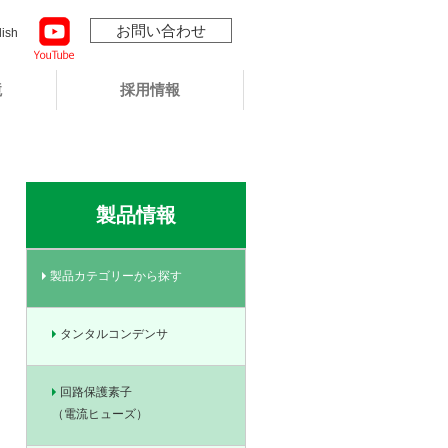
お問い合わせ
lish
境
採用情報
製品情報
製品カテゴリーから探す
タンタルコンデンサ
回路保護素子
（電流ヒューズ）