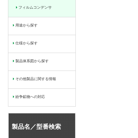
フィルムコンデンサ
用途から探す
仕様から探す
製品体系図から探す
その他製品に関する情報
紛争鉱物への対応
製品名／型番検索