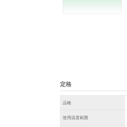
定格
品種
使用温度範囲