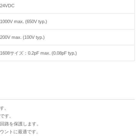
24VDC
1000V max. (650V typ.)
200V max. (100V typ.)
1608サイズ：0.2pF max. (0.08pF typ.)
す。
抗です。
ら回路を保護します。
ウントに最適です。